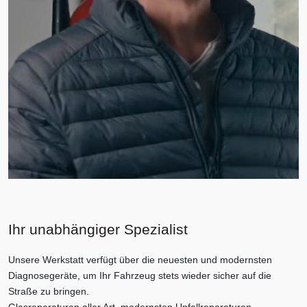
Ihr unabhängiger Spezialist
Unsere Werkstatt verfügt über die neuesten und modernsten
Diagnosegeräte, um Ihr Fahrzeug stets wieder sicher auf die
Straße zu bringen.
Glasreparaturen aller Art, modernsten Unfallreparaturen,