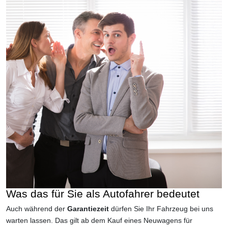
Was das für Sie als Autofahrer bedeutet
Auch während der
Garantiezeit
dürfen Sie Ihr Fahrzeug bei uns
warten lassen. Das gilt ab dem Kauf eines Neuwagens für