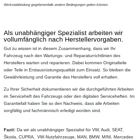
Werkstattbindung
gegebenenfalls andere Bedingungen gelten können.
Als unabhängiger Spezialist arbeiten wir
vollumfänglich nach Herstellervorgaben.
Gut zu wissen ist in diesem Zusammenhang, dass wir Ihr
Fahrzeug nach den Wartungs- und Reparaturrichtlinien des
Herstellers warten und reparieren. Dabei kommen Originalteile
oder Teile in Erstausrüstungsqualität zum Einsatz. So bleiben die
Gewährleistung und Garantie des Herstellers voll erhalten.
Zu Ihrer Sicherheit dokumentieren wir die durchgeführten Arbeiten
im Serviceheft des Fahrzeugs oder den digitalen Serviceheften. Im
Garantiefall haben Sie so den Nachweis, dass alle Arbeiten
sorgfältig und fachmännisch erledigt worden sind.
Fazit:
Da wir als unabhängiger Spezialist für VW, Audi, SEAT,
Škoda, CUPRA, VW-Nutzfahrzeuge, MAN, BMW, MINI, Mercedes