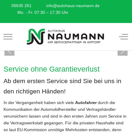
06635 261
info@autohaus-naumann.de
Mo. - Fr. 07:30 – 17:30 Uhr
Mobile Menu Toggle
Off-
Service ohne Garantieverlust
Ab dem ersten Service sind Sie bei uns in
den richtigen Händen!
In der Vergangenheit haben sich viele
Autofahrer
durch die
Kommunikation der Automobilhersteller und Vertragshändler
verunsichern lassen und sind in den ersten Jahren zum Service in
die Vertragswerkstatt gegangen. Für die privaten Haushalte sind
so laut EU-Kommission unnötige Mehrkosten entstanden, denn