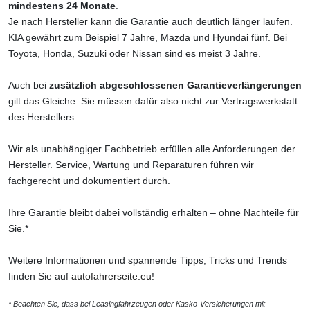
mindestens 24 Monate
.
Je nach Hersteller kann die Garantie auch deutlich länger laufen.
KIA gewährt zum Beispiel 7 Jahre, Mazda und Hyundai fünf. Bei
Toyota, Honda, Suzuki oder Nissan sind es meist 3 Jahre.
Auch bei
zusätzlich abgeschlossenen Garantieverlängerungen
gilt das Gleiche. Sie müssen dafür also nicht zur Vertragswerkstatt
des Herstellers.
Wir als unabhängiger Fachbetrieb erfüllen alle Anforderungen der
Hersteller. Service, Wartung und Reparaturen führen wir
fachgerecht und dokumentiert durch.
Ihre Garantie bleibt dabei vollständig erhalten – ohne Nachteile für
Sie.*
Weitere Informationen und spannende Tipps, Tricks und Trends
finden Sie auf
autofahrerseite.eu
!
* Beachten Sie, dass bei Leasingfahrzeugen oder Kasko-Versicherungen mit