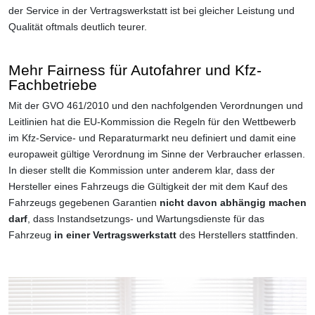
der Service in der Vertragswerkstatt ist bei gleicher Leistung und
Qualität oftmals deutlich teurer.
Mehr Fairness für Autofahrer und Kfz-
Fachbetriebe
Mit der GVO 461/2010 und den nachfolgenden Verordnungen und
Leitlinien hat die EU-Kommission die Regeln für den Wettbewerb
im Kfz-Service- und Reparaturmarkt neu definiert und damit eine
europaweit gültige Verordnung im Sinne der Verbraucher erlassen.
In dieser stellt die Kommission unter anderem klar, dass der
Hersteller eines Fahrzeugs die Gültigkeit der mit dem Kauf des
Fahrzeugs gegebenen Garantien
nicht davon abhängig machen
darf
, dass Instandsetzungs- und Wartungsdienste für das
Fahrzeug
in einer Vertragswerkstatt
des Herstellers stattfinden.