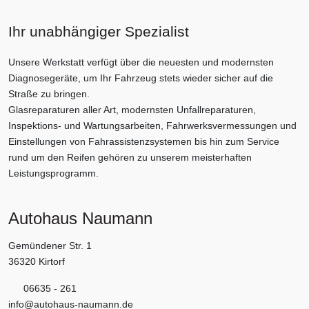
Ihr unabhängiger Spezialist
Unsere Werkstatt verfügt über die neuesten und modernsten
Diagnosegeräte, um Ihr Fahrzeug stets wieder sicher auf die
Straße zu bringen.
Glasreparaturen aller Art, modernsten Unfallreparaturen,
Inspektions- und Wartungsarbeiten, Fahrwerksvermessungen und
Einstellungen von Fahrassistenzsystemen bis hin zum Service
rund um den Reifen gehören zu unserem meisterhaften
Leistungsprogramm.
Autohaus Naumann
Gemündener Str. 1
36320 Kirtorf
06635 - 261
info@autohaus-naumann.de